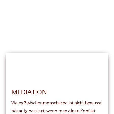
MEDIATION
Vieles Zwischenmenschliche ist nicht bewusst
bösartig passiert, wenn man einen Konflikt