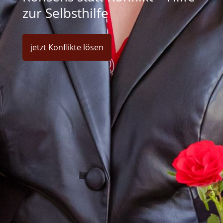
zur Selbsthilfe
jetzt Konflikte lösen