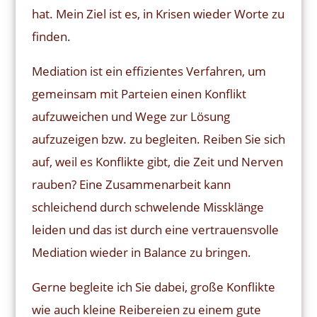
hat. Mein Ziel ist es, in Krisen wieder Worte zu
finden.
Mediation ist ein effizientes Verfahren, um
gemeinsam mit Parteien einen Konflikt
aufzuweichen und Wege zur Lösung
aufzuzeigen bzw. zu begleiten. Reiben Sie sich
auf, weil es Konflikte gibt, die Zeit und Nerven
rauben? Eine Zusammenarbeit kann
schleichend durch schwelende Missklänge
leiden und das ist durch eine vertrauensvolle
Mediation wieder in Balance zu bringen.
Gerne begleite ich Sie dabei, große Konflikte
wie auch kleine Reibereien zu einem gute